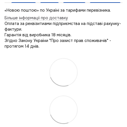
«Новою поштою» по Україні за тарифами перевізника.
Більше інформації про доставку
Оплата за реквізитиами підприємства на підставі рахунку-
фактури.
Гарантія від виробника 18 місяців.
Згідно Закону України "Про захист прав споживачів" -
протягом 14 днів.