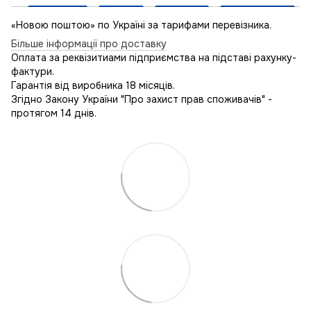
«Новою поштою» по Україні за тарифами перевізника.
Більше інформації про доставку
Оплата за реквізитиами підприємства на підставі рахунку-
фактури.
Гарантія від виробника 18 місяців.
Згідно Закону України "Про захист прав споживачів" -
протягом 14 днів.