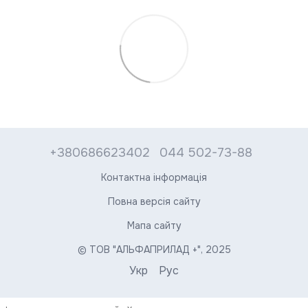
+380686623402
044 502-73-88
Контактна інформація
Повна версія сайту
Мапа сайту
© ТОВ "АЛЬФАПРИЛАД +", 2025
Укр
Рус