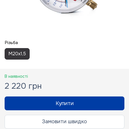
Різьба
M20x1,5
В наявності
2 220 грн
Купити
Замовити швидко