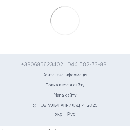
+380686623402
044 502-73-88
Контактна інформація
Повна версія сайту
Мапа сайту
© ТОВ "АЛЬФАПРИЛАД +", 2025
Укр
Рус