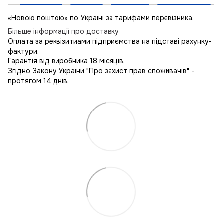
«Новою поштою» по Україні за тарифами перевізника.
Більше інформації про доставку
Оплата за реквізитиами підприємства на підставі рахунку-
фактури.
Гарантія від виробника 18 місяців.
Згідно Закону України "Про захист прав споживачів" -
протягом 14 днів.