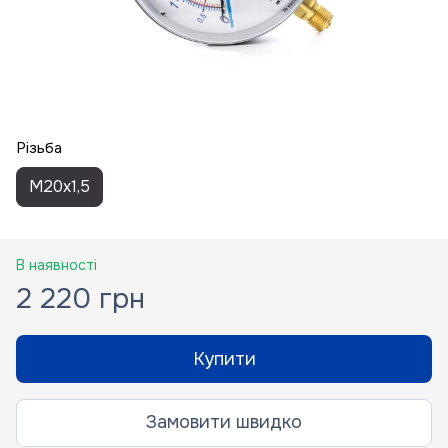
Різьба
M20x1,5
В наявності
2 220 грн
Купити
Замовити швидко