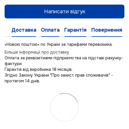
Написати відгук
Доставка
Оплата
Гарантія
Повернення
«Новою поштою» по Україні за тарифами перевізника.
Більше інформації про доставку
Оплата за реквізитиами підприємства на підставі рахунку-
фактури.
Гарантія від виробника 18 місяців.
Згідно Закону України "Про захист прав споживачів" -
протягом 14 днів.