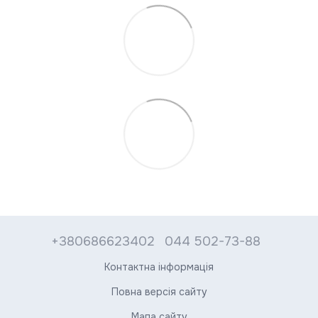
+380686623402
044 502-73-88
Контактна інформація
Повна версія сайту
Мапа сайту