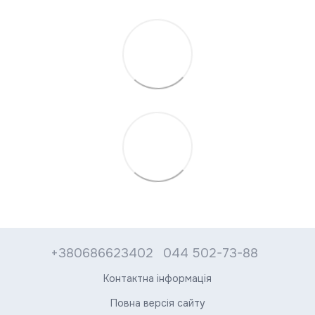
+380686623402
044 502-73-88
Контактна інформація
Повна версія сайту