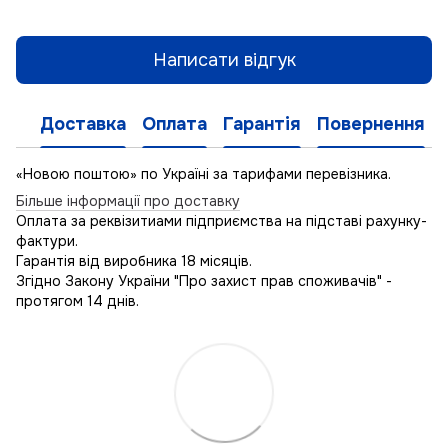
Написати відгук
Доставка
Оплата
Гарантія
Повернення
«Новою поштою» по Україні за тарифами перевізника.
Більше інформації про доставку
Оплата за реквізитиами підприємства на підставі рахунку-
фактури.
Гарантія від виробника 18 місяців.
Згідно Закону України "Про захист прав споживачів" -
протягом 14 днів.