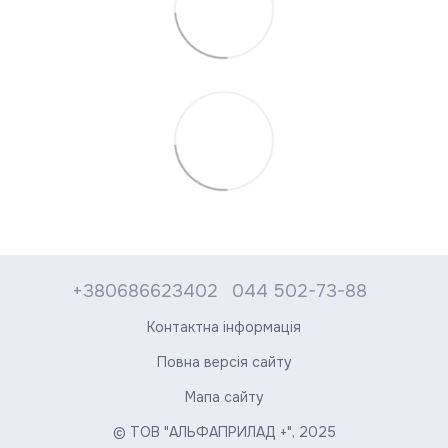
+380686623402
044 502-73-88
Контактна інформація
Повна версія сайту
Мапа сайту
© ТОВ "АЛЬФАПРИЛАД +", 2025