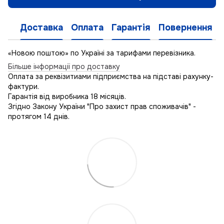
Доставка
Оплата
Гарантія
Повернення
«Новою поштою» по Україні за тарифами перевізника.
Більше інформації про доставку
Оплата за реквізитиами підприємства на підставі рахунку-
фактури.
Гарантія від виробника 18 місяців.
Згідно Закону України "Про захист прав споживачів" -
протягом 14 днів.