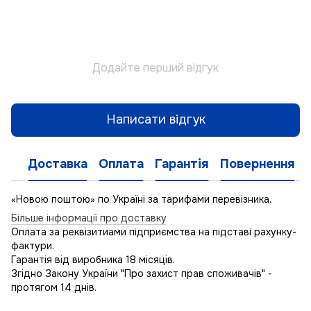
Додайте перший відгук
Написати відгук
Доставка
Оплата
Гарантія
Повернення
«Новою поштою» по Україні за тарифами перевізника.
Більше інформації про доставку
Оплата за реквізитиами підприємства на підставі рахунку-
фактури.
Гарантія від виробника 18 місяців.
Згідно Закону України "Про захист прав споживачів" -
протягом 14 днів.