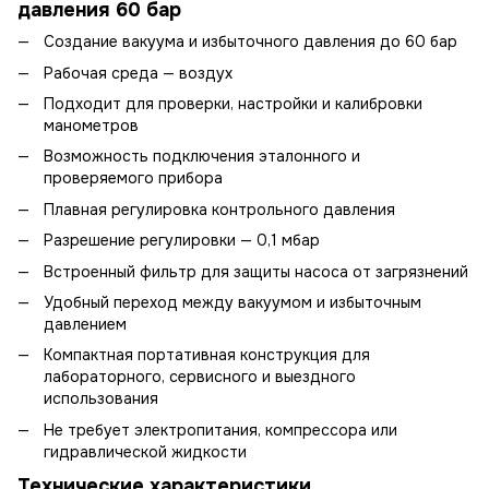
давления 60 бар
Создание вакуума и избыточного давления до 60 бар
Рабочая среда — воздух
Подходит для проверки, настройки и калибровки
манометров
Возможность подключения эталонного и
проверяемого прибора
Плавная регулировка контрольного давления
Разрешение регулировки — 0,1 мбар
Встроенный фильтр для защиты насоса от загрязнений
Удобный переход между вакуумом и избыточным
давлением
Компактная портативная конструкция для
лабораторного, сервисного и выездного
использования
Не требует электропитания, компрессора или
гидравлической жидкости
Технические характеристики