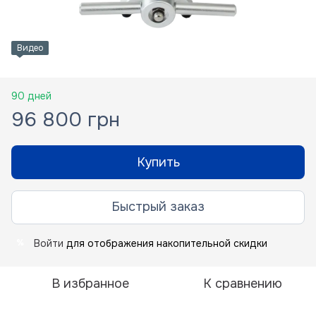
Видео
90 дней
96 800 грн
Купить
Быстрый заказ
Войти
для отображения накопительной скидки
%
В избранное
К сравнению