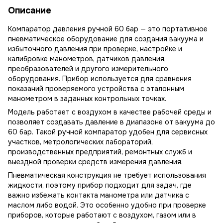
Описание
Компаратор давления ручной 60 бар — это портативное
пневматическое оборудование для создания вакуума и
избыточного давления при проверке, настройке и
калибровке манометров, датчиков давления,
преобразователей и другого измерительного
оборудования. Прибор используется для сравнения
показаний проверяемого устройства с эталонным
манометром в заданных контрольных точках.
Модель работает с воздухом в качестве рабочей среды и
позволяет создавать давление в диапазоне от вакуума до
60 бар. Такой ручной компаратор удобен для сервисных
участков, метрологических лабораторий,
производственных предприятий, ремонтных служб и
выездной проверки средств измерения давления.
Пневматическая конструкция не требует использования
жидкости, поэтому прибор подходит для задач, где
важно избежать контакта манометра или датчика с
маслом либо водой. Это особенно удобно при проверке
приборов, которые работают с воздухом, газом или в