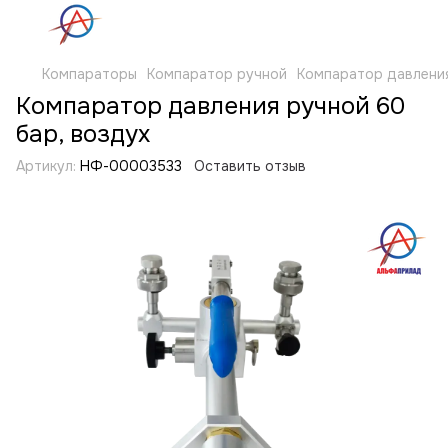
Компараторы
Компаратор ручной
Компаратор давления
Компаратор давления ручной 60
бар, воздух
Артикул:
НФ-00003533
Оставить отзыв