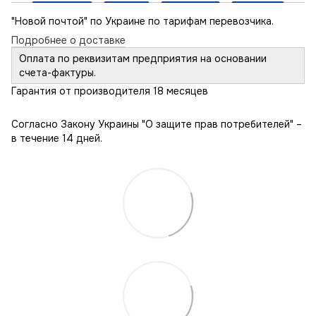
"Новой почтой" по Украине по тарифам перевозчика.
Подробнее о доставке
Оплата по реквизитам предприятия на основании
счета-фактуры.
Гарантия от производителя 18 месяцев
Согласно Закону Украины "О защите прав потребителей" –
в течение 14 дней.