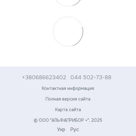
+380686623402
044 502-73-88
Контактная информация
Полная версия сайта
Карта сайта
© ООО "АЛЬФАПРИБОР +", 2025
Укр
Рус