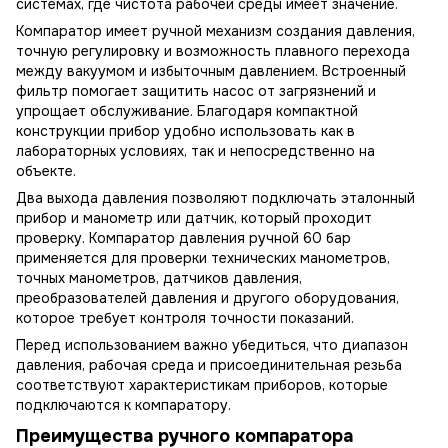
системах, где чистота рабочей среды имеет значение.
Компаратор имеет ручной механизм создания давления,
точную регулировку и возможность плавного перехода
между вакуумом и избыточным давлением. Встроенный
фильтр помогает защитить насос от загрязнений и
упрощает обслуживание. Благодаря компактной
конструкции прибор удобно использовать как в
лабораторных условиях, так и непосредственно на
объекте.
Два выхода давления позволяют подключать эталонный
прибор и манометр или датчик, который проходит
проверку. Компаратор давления ручной 60 бар
применяется для проверки технических манометров,
точных манометров, датчиков давления,
преобразователей давления и другого оборудования,
которое требует контроля точности показаний.
Перед использованием важно убедиться, что диапазон
давления, рабочая среда и присоединительная резьба
соответствуют характеристикам приборов, которые
подключаются к компаратору.
Преимущества ручного компаратора