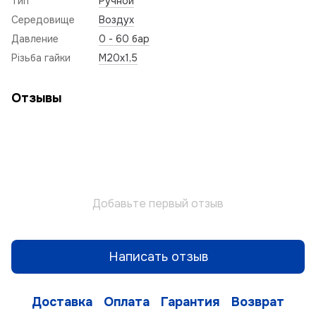
Тип
Ручной
Середовище
Воздух
Давление
0 - 60 бар
Різьба гайки
М20х1,5
Отзывы
Добавьте первый отзыв
Написать отзыв
Доставка
Оплата
Гарантия
Возврат