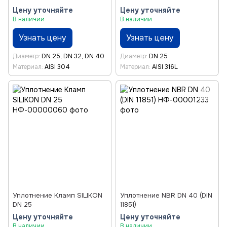
Цену уточняйте
Цену уточняйте
В наличии
В наличии
Узнать цену
Узнать цену
Диаметр
DN 25, DN 32, DN 40
Диаметр
DN 25
Материал
AISI 304
Материал
AISI 316L
Уплотнение Kламп SILIKON
Уплотнение NBR DN 40 (DIN
DN 25
11851)
Цену уточняйте
Цену уточняйте
В наличии
В наличии