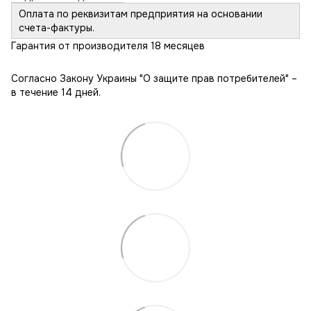
Оплата по реквизитам предприятия на основании
счета-фактуры.
Гарантия от производителя 18 месяцев
Согласно Закону Украины "О защите прав потребителей" –
в течение 14 дней.