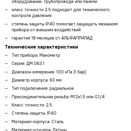
оборудовании, трубопроводе или панели
класс точности 2,5 подходит для технического
контроля давления
степень защиты IP40 помогает защищать механизм
прибора от внешних воздействий
гарантия 18 месяцев от АЛЬФАПРИЛАД
Технические характеристики
Тип прибора: Манометр
Серия: ДМ 063.1
Диапазон измерения: 100 кПа (1 бар)
Диаметр корпуса: 63 мм
Тип подключения: радиальное
Присоединительная резьба: М12х1,5 или G1/4
Класс точности: 2,5
Степень защиты: IP40
Материал корпуса: Сталь
Материал штуцера: Латунь