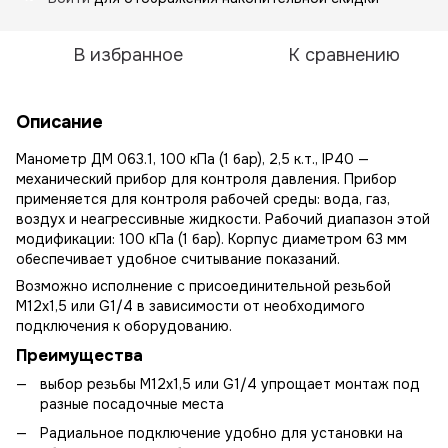
В избранное
К сравнению
Описание
Манометр ДМ 063.1, 100 кПа (1 бар), 2,5 к.т., IP40 —
механический прибор для контроля давления. Прибор
применяется для контроля рабочей среды: вода, газ,
воздух и неагрессивные жидкости. Рабочий диапазон этой
модификации: 100 кПа (1 бар). Корпус диаметром 63 мм
обеспечивает удобное считывание показаний.
Возможно исполнение с присоединительной резьбой
М12х1,5 или G1/4 в зависимости от необходимого
подключения к оборудованию.
Преимущества
выбор резьбы М12х1,5 или G1/4 упрощает монтаж под
разные посадочные места
Радиальное подключение удобно для установки на