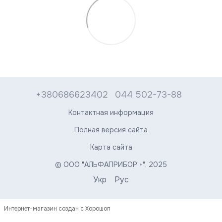
+380686623402
044 502-73-88
Контактная информация
Полная версия сайта
Карта сайта
© ООО "АЛЬФАПРИБОР +", 2025
Укр
Рус
Интернет-магазин создан с Хорошоп