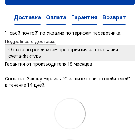
Доставка
Оплата
Гарантия
Возврат
"Новой почтой" по Украине по тарифам перевозчика.
Подробнее о доставке
Оплата по реквизитам предприятия на основании
счета-фактуры.
Гарантия от производителя 18 месяцев
Согласно Закону Украины "О защите прав потребителей" –
в течение 14 дней.