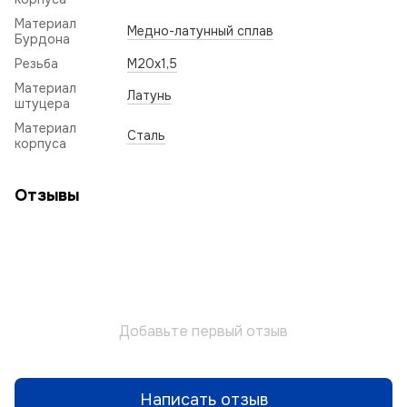
Материал
Медно-латунный сплав
Бурдона
Резьба
M20x1,5
Материал
Латунь
штуцера
Материал
Сталь
корпуса
Отзывы
Добавьте первый отзыв
Написать отзыв