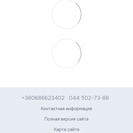
+380686623402
044 502-73-88
Контактная информация
Полная версия сайта
Карта сайта