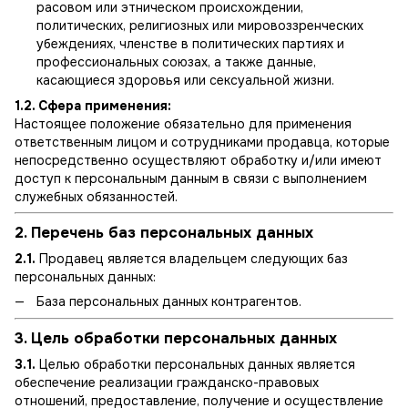
расовом или этническом происхождении,
политических, религиозных или мировоззренческих
убеждениях, членстве в политических партиях и
профессиональных союзах, а также данные,
касающиеся здоровья или сексуальной жизни.
1.2. Сфера применения:
Настоящее положение обязательно для применения
ответственным лицом и сотрудниками продавца, которые
непосредственно осуществляют обработку и/или имеют
доступ к персональным данным в связи с выполнением
служебных обязанностей.
2. Перечень баз персональных данных
2.1.
Продавец является владельцем следующих баз
персональных данных:
База персональных данных контрагентов.
3. Цель обработки персональных данных
3.1.
Целью обработки персональных данных является
обеспечение реализации гражданско-правовых
отношений, предоставление, получение и осуществление