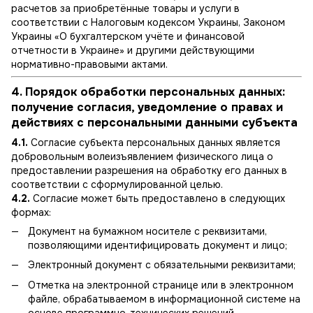
расчетов за приобретённые товары и услуги в
соответствии с Налоговым кодексом Украины, Законом
Украины «О бухгалтерском учёте и финансовой
отчетности в Украине» и другими действующими
нормативно-правовыми актами.
4. Порядок обработки персональных данных:
получение согласия, уведомление о правах и
действиях с персональными данными субъекта
4.1.
Согласие субъекта персональных данных является
добровольным волеизъявлением физического лица о
предоставлении разрешения на обработку его данных в
соответствии с сформулированной целью.
4.2.
Согласие может быть предоставлено в следующих
формах:
Документ на бумажном носителе с реквизитами,
позволяющими идентифицировать документ и лицо;
Электронный документ с обязательными реквизитами;
Отметка на электронной странице или в электронном
файле, обрабатываемом в информационной системе на
основе программно-технических решений.