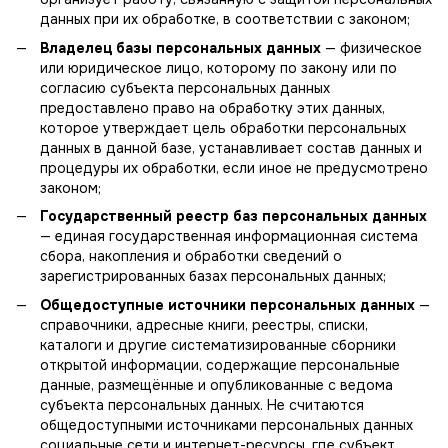
данных при их обработке, в соответствии с законом;
Владелец базы персональных данных
— физическое
или юридическое лицо, которому по закону или по
согласию субъекта персональных данных
предоставлено право на обработку этих данных,
которое утверждает цель обработки персональных
данных в данной базе, устанавливает состав данных и
процедуры их обработки, если иное не предусмотрено
законом;
Государственный реестр баз персональных данных
— единая государственная информационная система
сбора, накопления и обработки сведений о
зарегистрированных базах персональных данных;
Общедоступные источники персональных данных
—
справочники, адресные книги, реестры, списки,
каталоги и другие систематизированные сборники
открытой информации, содержащие персональные
данные, размещённые и опубликованные с ведома
субъекта персональных данных. Не считаются
общедоступными источниками персональных данных
социальные сети и интернет-ресурсы, где субъект