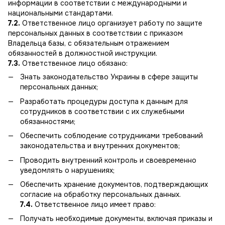
информации в соответствии с международными и
национальными стандартами.
7.2.
Ответственное лицо организует работу по защите
персональных данных в соответствии с приказом
Владельца базы, с обязательным отражением
обязанностей в должностной инструкции.
7.3.
Ответственное лицо обязано:
Знать законодательство Украины в сфере защиты
персональных данных;
Разработать процедуры доступа к данным для
сотрудников в соответствии с их служебными
обязанностями;
Обеспечить соблюдение сотрудниками требований
законодательства и внутренних документов;
Проводить внутренний контроль и своевременно
уведомлять о нарушениях;
Обеспечить хранение документов, подтверждающих
согласие на обработку персональных данных.
7.4.
Ответственное лицо имеет право:
Получать необходимые документы, включая приказы и