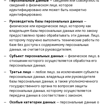
Персональные данные
— сведения или совокупность
сведений о физическом лице, которое
идентифицировано или может быть конкретно
идентифицировано;
Руководитель базы персональных данных
—
физическое или юридическое лицо, которому как
владельцем базы персональных данных или по закону
предоставлено право обрабатывать эти данные. Лицо,
которому поручено выполнять технические работы по
базе без доступа к содержимому персональных
данных, не считается руководителем;
Субъект персональных данных
— физическое лицо, в
отношении которого осуществляется обработка его
персональных данных;
Третье лицо
— любое лицо, за исключением субъекта
персональных данных, владельца или руководителя
базы персональных данных, а также уполномоченного
государственного органа по вопросам защиты
персональных данных, которому осуществляется
передача данных в соответствии с законом;
Особые категории данных
— персональные данные о