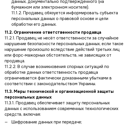
данных, документально подтверждённого (на
бумажном или электронном носителе).
11.1.2. Продавец обязуется информировать субъекта
персональных данных о правовой основе и цели
обработки его данных.
11.2. Ограничение ответственности продавца
11.2.1. Продавец не несёт ответственности за случайное
нарушение безопасности персональных данных, если такое
нарушение произошло вследствие действий третьих лиц
или форс-мажорных обстоятельств, не зависящих от
продавца.
11.2.2. В случае возникновения спорных ситуаций по
обработке данных ответственность продавца
ограничивается фактически доказанными убытками в
соответствии с законодательством Украины.
11.3. Меры технической и организационной защиты
персональных данных
11.3.1. Продавец обеспечивает защиту персональных
данных с использованием современных технологических
средств, включая:
Шифрование данных при передаче;