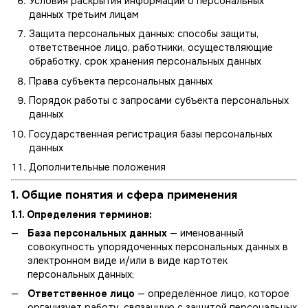
Условия раскрытия информации о персональных
данных третьим лицам
Защита персональных данных: способы защиты,
ответственное лицо, работники, осуществляющие
обработку, срок хранения персональных данных
Права субъекта персональных данных
Порядок работы с запросами субъекта персональных
данных
Государственная регистрация базы персональных
данных
Дополнительные положения
1. Общие понятия и сфера применения
1.1. Определения терминов:
База персональных данных
— именованный
совокупность упорядоченных персональных данных в
электронном виде и/или в виде картотек
персональных данных;
Ответственное лицо
— определённое лицо, которое
организует работу, связанную с защитой персональных