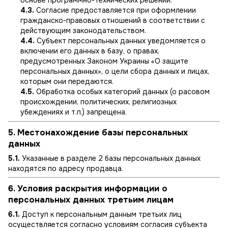
4.3.
Согласие предоставляется при оформлении
гражданско-правовых отношений в соответствии с
действующим законодательством.
4.4.
Субъект персональных данных уведомляется о
включении его данных в базу, о правах,
предусмотренных Законом Украины «О защите
персональных данных», о цели сбора данных и лицах,
которым они передаются.
4.5.
Обработка особых категорий данных (о расовом
происхождении, политических, религиозных
убеждениях и т.п.) запрещена.
5. Местонахождение базы персональных
данных
5.1.
Указанные в разделе 2 базы персональных данных
находятся по адресу продавца.
6. Условия раскрытия информации о
персональных данных третьим лицам
6.1.
Доступ к персональным данным третьих лиц
осуществляется согласно условиям согласия субъекта