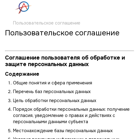
Пользовательское соглашение
Пользовательское соглашение
Соглашение пользователя об обработке и
защите персональных данных
Содержание
Общие понятия и сфера применения
Перечень баз персональных данных
Цель обработки персональных данных
Порядок обработки персональных данных: получение
согласия, уведомление о правах и действиях с
персональными данными субъекта
Местонахождение базы персональных данных