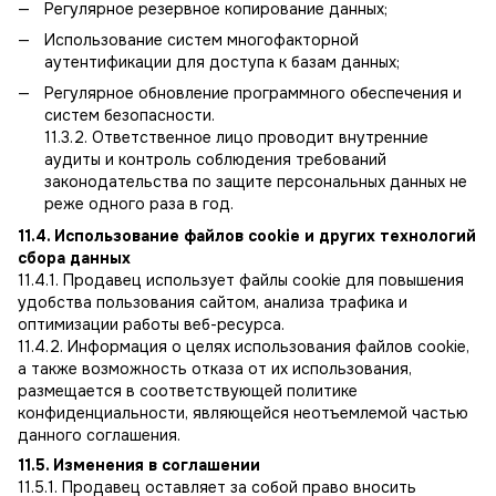
Регулярное резервное копирование данных;
Использование систем многофакторной
аутентификации для доступа к базам данных;
Регулярное обновление программного обеспечения и
систем безопасности.
11.3.2. Ответственное лицо проводит внутренние
аудиты и контроль соблюдения требований
законодательства по защите персональных данных не
реже одного раза в год.
11.4. Использование файлов cookie и других технологий
сбора данных
11.4.1. Продавец использует файлы cookie для повышения
удобства пользования сайтом, анализа трафика и
оптимизации работы веб-ресурса.
11.4.2. Информация о целях использования файлов cookie,
а также возможность отказа от их использования,
размещается в соответствующей политике
конфиденциальности, являющейся неотъемлемой частью
данного соглашения.
11.5. Изменения в соглашении
11.5.1. Продавец оставляет за собой право вносить