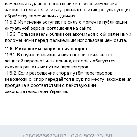
изменения в данное соглашение в случае изменения
законодательства или внутренних политик, регулирующих
обработку персональных данных.
11.5.2. Изменения вступают в силу с момента публикации
актуальной версии соглашения на сайте.
11.5.3. Пользователь обязан ознакомиться с обновлёнными
положениями перед дальнейшим использованием сайта.
11.6. Механизмы разрешения споров
11.6.1. В случае возникновения споров, связанных с
защитой персональных данных, стороны обязуются
сначала решать их путём переговоров.
11.6.2. Если разрешение спора путём переговоров
невозможно, спор передаётся в суд по месту нахождения
продавца в соответствии с действующим
законодательством Украины.
+380686623402
044 502-73-88