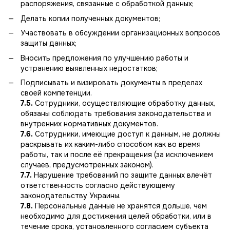
распоряжения, связанные с обработкой данных;
Делать копии полученных документов;
Участвовать в обсуждении организационных вопросов
защиты данных;
Вносить предложения по улучшению работы и
устранению выявленных недостатков;
Подписывать и визировать документы в пределах
своей компетенции.
7.5.
Сотрудники, осуществляющие обработку данных,
обязаны соблюдать требования законодательства и
внутренних нормативных документов.
7.6.
Сотрудники, имеющие доступ к данным, не должны
раскрывать их каким-либо способом как во время
работы, так и после её прекращения (за исключением
случаев, предусмотренных законом).
7.7.
Нарушение требований по защите данных влечёт
ответственность согласно действующему
законодательству Украины.
7.8.
Персональные данные не хранятся дольше, чем
необходимо для достижения целей обработки, или в
течение срока, установленного согласием субъекта