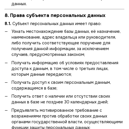
данных.
8. Права субъекта персональных данных
8.1.
Субъект персональных данных имеет право:
Узнать местонахождение базы данных, её назначение,
наименование, адрес владельца или руководителя,
либо получить соответствующее поручение для
получения данной информации, за исключением
случаев, предусмотренных законом;
Получать информацию об условиях предоставления
доступа к данным, в том числе о третьих лицах,
которым данные передаются;
Получать доступ к своим персональным данным,
содержащимся в базе;
Получить ответ о наличии или отсутствии своих
данных в базе не позднее 30 календарных дней;
Предъявлять мотивированное требование с
возражениями против обработки своих данных
органами государственной власти, осуществляющими
функции защиты персональных данных;