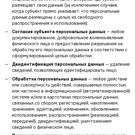
размещает свои данные (за исключением случаев,
когда субъект прямо указывает, что персональные
данные размещены с целью их свободного
распространения и использования);
Согласие субъекта персональных данных
— любое
документированное, добровольное волеизъявление
физического лица о предоставлении разрешения на
обработку его персональных данных в соответствии с
сформулированной целью обработки;
Деидентификация персональных данных
— удаление
сведений, позволяющих идентифицировать лицо;
Обработка персональных данных
— любое действие
или совокупность действий, совершаемых полностью
или частично в информационной (автоматизированной)
системе и/или в картотеках персональных данных,
связанных со сбором, регистрацией, накоплением,
хранением, адаптацией, изменением, обновлением,
использованием, распространением (реализацией,
передачей), деидентификацией, уничтожением
сведений о физическом лице;