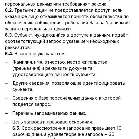
персональных данных или требованиям закона.
6.2.
Третьим лицам не предоставляется доступ, если
указанное лицо отказывается принять обязательства по
обеспечению соблюдения требований Закона Украины «О
защите персональных данных».
6.3.
Субъект, нуждающийся в доступе к данным, подаёт
соответствующий запрос с указанием необходимых
реквизитов.
6.4.
В запросе указываются:
Фамилия, имя, отчество, место жительства
(пребывания) и реквизиты документа,
удостоверяющего личность субъекта;
Другие сведения, позволяющие идентифицировать
субъекта;
Сведения о базе персональных данных, к которой
подаётся запрос;
Перечень запрашиваемых данных;
Цель запроса и правовые основания.
6.5.
Срок рассмотрения запроса не превышает 10
рабочих дней, а удовлетворение запроса — 30