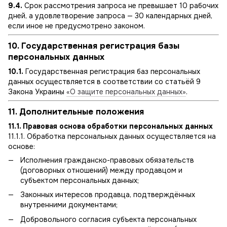
9.4.
Срок рассмотрения запроса не превышает 10 рабочих
дней, а удовлетворение запроса — 30 календарных дней,
если иное не предусмотрено законом.
10. Государственная регистрация базы
персональных данных
10.1.
Государственная регистрация баз персональных
данных осуществляется в соответствии со статьёй 9
Закона Украины
«О защите персональных данных»
.
11. Дополнительные положения
11.1. Правовая основа обработки персональных данных
11.1.1. Обработка персональных данных осуществляется на
основе:
Исполнения гражданско-правовых обязательств
(договорных отношений) между продавцом и
субъектом персональных данных;
Законных интересов продавца, подтверждённых
внутренними документами;
Добровольного согласия субъекта персональных