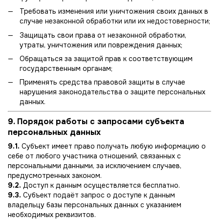
Требовать изменения или уничтожения своих данных в
случае незаконной обработки или их недостоверности;
Защищать свои права от незаконной обработки,
утраты, уничтожения или повреждения данных;
Обращаться за защитой прав к соответствующим
государственным органам;
Применять средства правовой защиты в случае
нарушения законодательства о защите персональных
данных.
9. Порядок работы с запросами субъекта
персональных данных
9.1.
Субъект имеет право получать любую информацию о
себе от любого участника отношений, связанных с
персональными данными, за исключением случаев,
предусмотренных законом.
9.2.
Доступ к данным осуществляется бесплатно.
9.3.
Субъект подаёт запрос о доступе к данным
владельцу базы персональных данных с указанием
необходимых реквизитов.