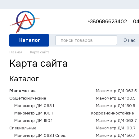
Перейти к основному контенту
+380686623402
04
Каталог
О нас
Гара
Главная
Карта сайта
Поле
Карта сайта
Каталог
Манометры
Манометр ДМ 063.5
Общетехнические
Манометр ДМ 100.5
Манометр ДМ 063.1
Манометр ДМ 150.5
Манометр ДМ 100.1
Коррозионностойкие
Манометр ДМ 150.1
Манометр ДМ 063.7
Специальные
Манометр ДМ 100.7
Манометр ДМ 063.1 Спец.
Манометр ДМ 150.7