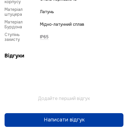
корпусу
Матеріал
Латунь
штуцера
Матеріал
Мідно-латунний сплав
Бурдона
Ступінь
IP65
захисту
Відгуки
Додайте перший відгук
Написати відгук