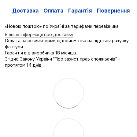
Доставка
Оплата
Гарантія
Повернення
«Новою поштою» по Україні за тарифами перевізника.
Більше інформації про доставку
Оплата за реквізитиами підприємства на підставі рахунку-
фактури.
Гарантія від виробника 18 місяців.
Згідно Закону України "Про захист прав споживачів" -
протягом 14 днів.