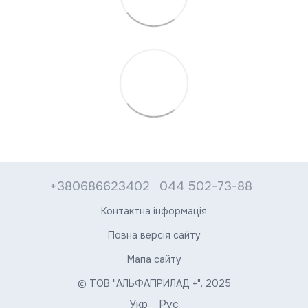
+380686623402
044 502-73-88
Контактна інформація
Повна версія сайту
Мапа сайту
© ТОВ "АЛЬФАПРИЛАД +", 2025
Укр
Рус