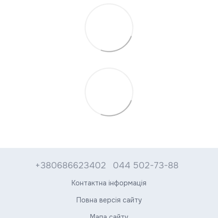
+380686623402
044 502-73-88
Контактна інформація
Повна версія сайту
Мапа сайту