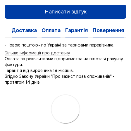
Написати відгук
Доставка
Оплата
Гарантія
Повернення
«Новою поштою» по Україні за тарифами перевізника.
Більше інформації про доставку
Оплата за реквізитиами підприємства на підставі рахунку-
фактури.
Гарантія від виробника 18 місяців.
Згідно Закону України "Про захист прав споживачів" -
протягом 14 днів.