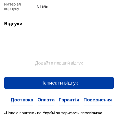
Матеріал
Сталь
корпусу
Відгуки
Додайте перший відгук
Написати відгук
Доставка
Оплата
Гарантія
Повернення
«Новою поштою» по Україні за тарифами перевізника.