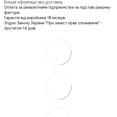
Більше інформації про доставку
Оплата за реквізитиами підприємства на підставі рахунку-
фактури.
Гарантія від виробника 18 місяців.
Згідно Закону України "Про захист прав споживачів" -
протягом 14 днів.