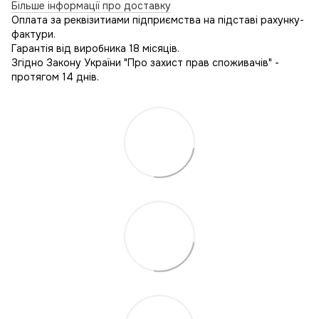
Більше інформації про доставку
Оплата за реквізитиами підприємства на підставі рахунку-
фактури.
Гарантія від виробника 18 місяців.
Згідно Закону України "Про захист прав споживачів" -
протягом 14 днів.