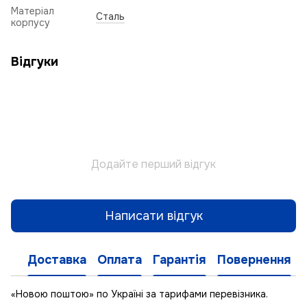
Матеріал
Сталь
корпусу
Відгуки
Додайте перший відгук
Написати відгук
Доставка
Оплата
Гарантія
Повернення
«Новою поштою» по Україні за тарифами перевізника.