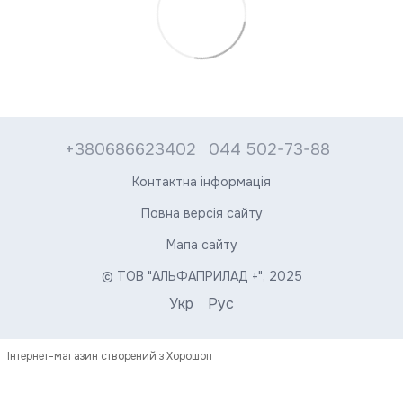
+380686623402
044 502-73-88
Контактна інформація
Повна версія сайту
Мапа сайту
© ТОВ "АЛЬФАПРИЛАД +", 2025
Укр
Рус
Інтернет-магазин створений з Хорошоп