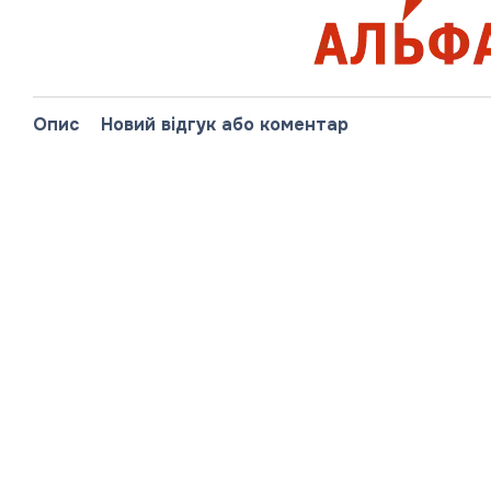
Опис
Новий відгук або коментар