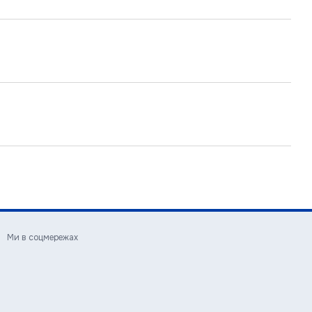
Ми в соцмережах