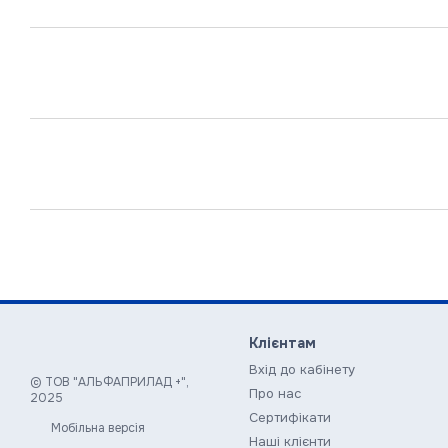
Клієнтам
Вхід до кабінету
© ТОВ "АЛЬФАПРИЛАД +",
Про нас
2025
Сертифікати
Мобільна версія
Наші клієнти