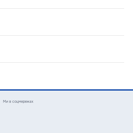
Ми в соцмережах