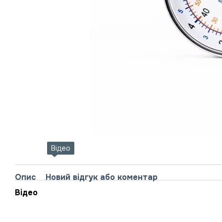
Відео
Опис
Новий відгук або коментар
Відео