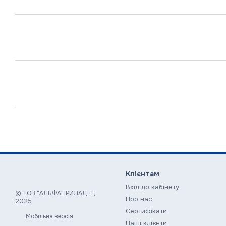
Клієнтам
Вхід до кабінету
© ТОВ "АЛЬФАПРИЛАД +",
Про нас
2025
Сертифікати
Мобільна версія
Наші клієнти