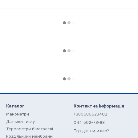
Каталог
Контактна інформація
Манометри
+380686623402
Датчики тиску
044 502-73-88
Термометри біметалеві
Передзвонити вам?
Роздільники мембранні