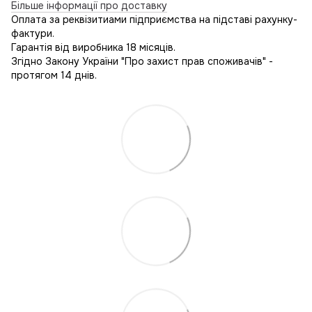
Більше інформації про доставку
Оплата за реквізитиами підприємства на підставі рахунку-
фактури.
Гарантія від виробника 18 місяців.
Згідно Закону України "Про захист прав споживачів" -
протягом 14 днів.