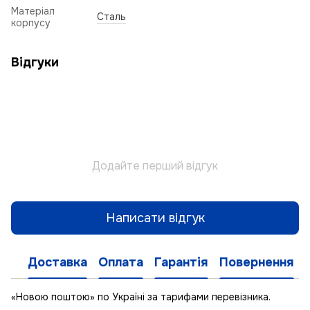
Матеріал
Сталь
корпусу
Відгуки
Додайте перший відгук
Написати відгук
Доставка
Оплата
Гарантія
Повернення
«Новою поштою» по Україні за тарифами перевізника.