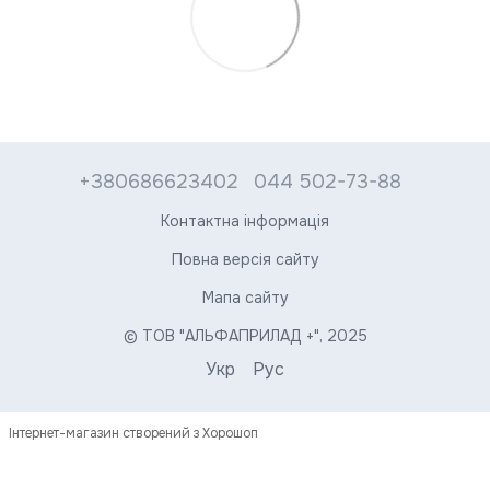
+380686623402
044 502-73-88
Контактна інформація
Повна версія сайту
Мапа сайту
© ТОВ "АЛЬФАПРИЛАД +", 2025
Укр
Рус
Інтернет-магазин створений з Хорошоп