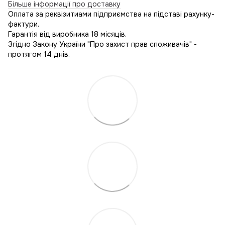
Більше інформації про доставку
Оплата за реквізитиами підприємства на підставі рахунку-
фактури.
Гарантія від виробника 18 місяців.
Згідно Закону України "Про захист прав споживачів" -
протягом 14 днів.