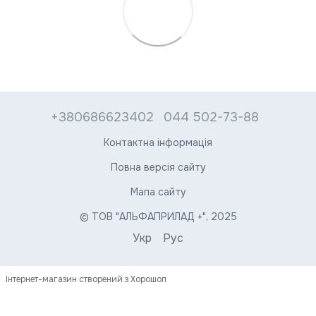
+380686623402
044 502-73-88
Контактна інформація
Повна версія сайту
Мапа сайту
© ТОВ "АЛЬФАПРИЛАД +", 2025
Укр
Рус
Інтернет-магазин створений з Хорошоп