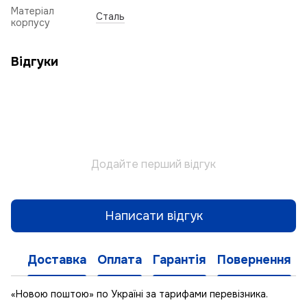
Матеріал
Сталь
корпусу
Відгуки
Додайте перший відгук
Написати відгук
Доставка
Оплата
Гарантія
Повернення
«Новою поштою» по Україні за тарифами перевізника.