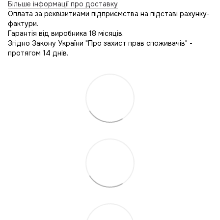
Більше інформації про доставку
Оплата за реквізитиами підприємства на підставі рахунку-
фактури.
Гарантія від виробника 18 місяців.
Згідно Закону України "Про захист прав споживачів" -
протягом 14 днів.