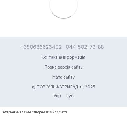
+380686623402
044 502-73-88
Контактна інформація
Повна версія сайту
Мапа сайту
© ТОВ "АЛЬФАПРИЛАД +", 2025
Укр
Рус
Інтернет-магазин створений з Хорошоп