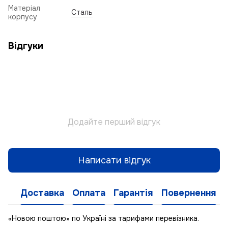
Матеріал
Сталь
корпусу
Відгуки
Додайте перший відгук
Написати відгук
Доставка
Оплата
Гарантія
Повернення
«Новою поштою» по Україні за тарифами перевізника.