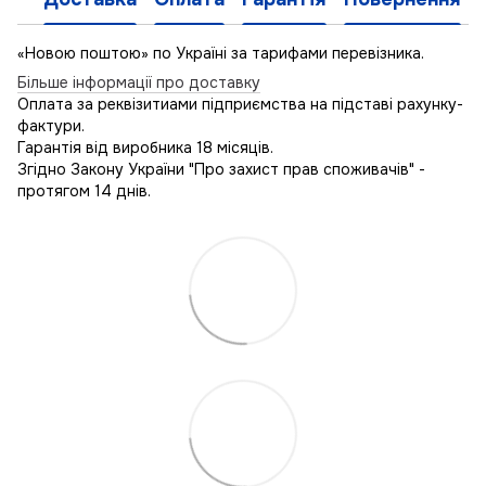
«Новою поштою» по Україні за тарифами перевізника.
Більше інформації про доставку
Оплата за реквізитиами підприємства на підставі рахунку-
фактури.
Гарантія від виробника 18 місяців.
Згідно Закону України "Про захист прав споживачів" -
протягом 14 днів.