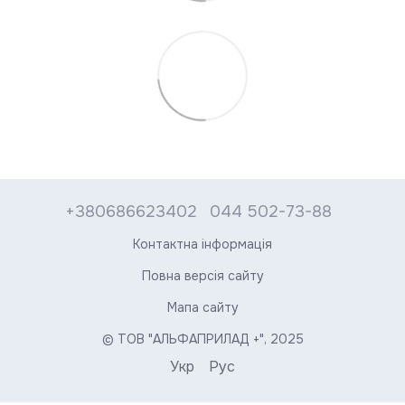
+380686623402
044 502-73-88
Контактна інформація
Повна версія сайту
Мапа сайту
© ТОВ "АЛЬФАПРИЛАД +", 2025
Укр
Рус