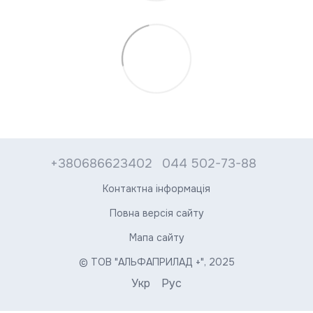
+380686623402
044 502-73-88
Контактна інформація
Повна версія сайту
Мапа сайту
© ТОВ "АЛЬФАПРИЛАД +", 2025
Укр
Рус