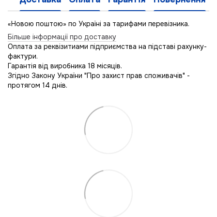
«Новою поштою» по Україні за тарифами перевізника.
Більше інформації про доставку
Оплата за реквізитиами підприємства на підставі рахунку-
фактури.
Гарантія від виробника 18 місяців.
Згідно Закону України "Про захист прав споживачів" -
протягом 14 днів.