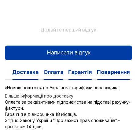
Додайте перший відгук
Написати відгук
Доставка
Оплата
Гарантія
Повернення
«Новою поштою» по Україні за тарифами перевізника.
Більше інформації про доставку
Оплата за реквізитиами підприємства на підставі рахунку-
фактури.
Гарантія від виробника 18 місяців.
Згідно Закону України "Про захист прав споживачів" -
протягом 14 днів.