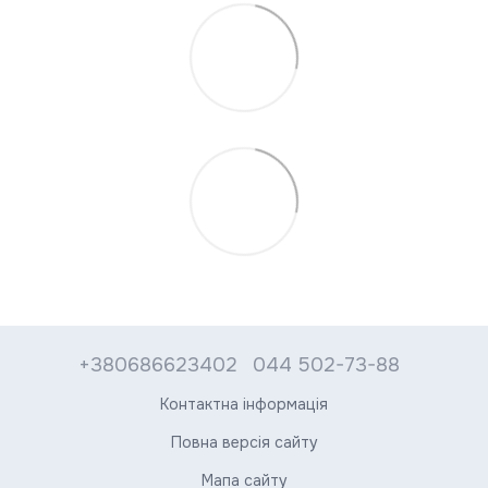
+380686623402
044 502-73-88
Контактна інформація
Повна версія сайту
Мапа сайту