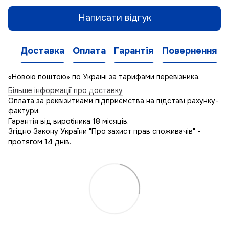
Написати відгук
Доставка
Оплата
Гарантія
Повернення
«Новою поштою» по Україні за тарифами перевізника.
Більше інформації про доставку
Оплата за реквізитиами підприємства на підставі рахунку-
фактури.
Гарантія від виробника 18 місяців.
Згідно Закону України "Про захист прав споживачів" -
протягом 14 днів.