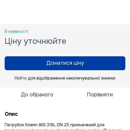
В наявності
Ціну уточнюйте
Дізнатися ціну
Увійти
для відображення накопичувальної знижки
%
До обраного
Порівняти
Опис
Патрубок Кламп AISI 316L DN 25 призначений для