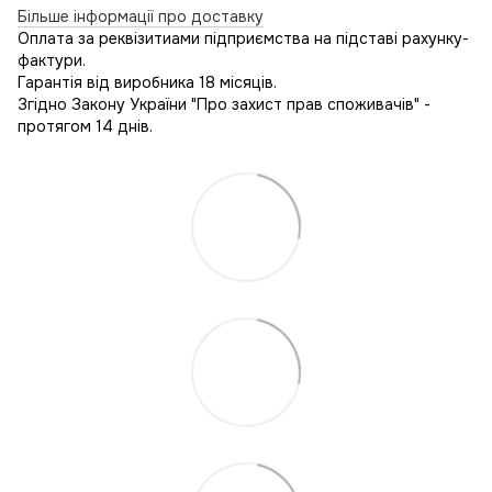
Більше інформації про доставку
Оплата за реквізитиами підприємства на підставі рахунку-
фактури.
Гарантія від виробника 18 місяців.
Згідно Закону України "Про захист прав споживачів" -
протягом 14 днів.