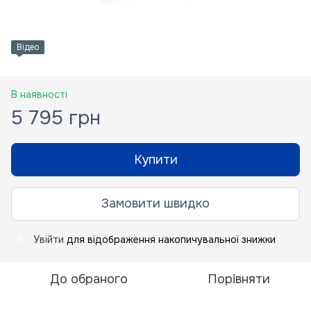
Відео
В наявності
5 795 грн
Купити
Замовити швидко
Увійти
для відображення накопичувальної знижки
%
До обраного
Порівняти