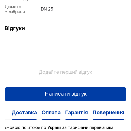
Діаметр
DN 25
мембрани
Відгуки
Додайте перший відгук
Написати відгук
Доставка
Оплата
Гарантія
Повернення
«Новою поштою» по Україні за тарифами перевізника.