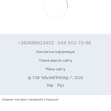
+380686623402
044 502-73-88
Контактна інформація
Повна версія сайту
Мапа сайту
© ТОВ "АЛЬФАПРИЛАД +", 2025
Укр
Рус
Інтернет-магазин створений з Хорошоп