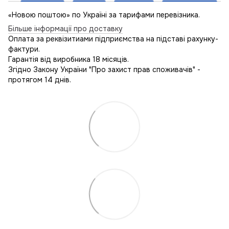
«Новою поштою» по Україні за тарифами перевізника.
Більше інформації про доставку
Оплата за реквізитиами підприємства на підставі рахунку-
фактури.
Гарантія від виробника 18 місяців.
Згідно Закону України "Про захист прав споживачів" -
протягом 14 днів.