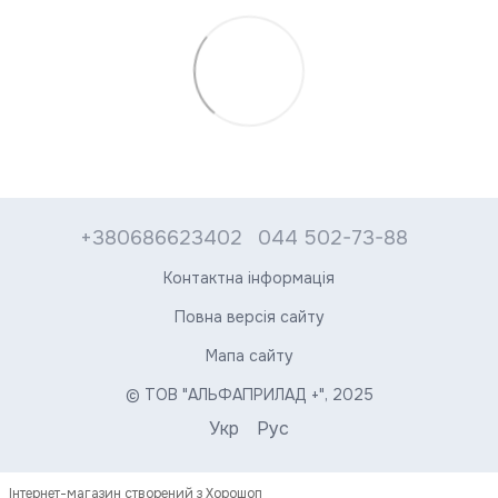
+380686623402
044 502-73-88
Контактна інформація
Повна версія сайту
Мапа сайту
© ТОВ "АЛЬФАПРИЛАД +", 2025
Укр
Рус
Інтернет-магазин створений з Хорошоп