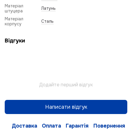
Матеріал
Латунь
штуцера
Матеріал
Сталь
корпусу
Відгуки
Додайте перший відгук
Написати відгук
Доставка
Оплата
Гарантія
Повернення