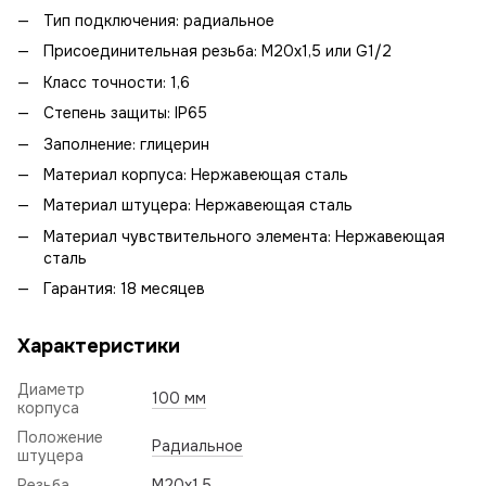
Тип подключения: радиальное
Присоединительная резьба: М20х1,5 или G1/2
Класс точности: 1,6
Степень защиты: IP65
Заполнение: глицерин
Материал корпуса: Нержавеющая сталь
Материал штуцера: Нержавеющая сталь
Материал чувствительного элемента: Нержавеющая
сталь
Гарантия: 18 месяцев
Характеристики
Диаметр
100 мм
корпуса
Положение
Радиальное
штуцера
Резьба
M20x1,5