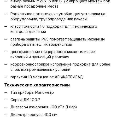
выбор резьбы М20х1,5 или G1/2 упрощает монтаж под
разные посадочные места
Радиальное подключение удобно для установки на
оборудовании, трубопроводе или панели
класс точности 1,6 подходит для технического
контроля давления
степень защиты IP65 помогает защищать механизм
прибора от внешних воздействий
демпфирование глицерином снижает влияние
вибраций и пульсаций давления
коррозионностойкое исполнение подходит для более
сложных промышленных условий
гарантия 18 месяцев от АЛЬФАПРИЛАД
Технические характеристики
Тип прибора: Манометр
Серия: ДМ 100.7
Диапазон измерения: 100 кПа (1 бар)
Диаметр корпуса: 100 мм