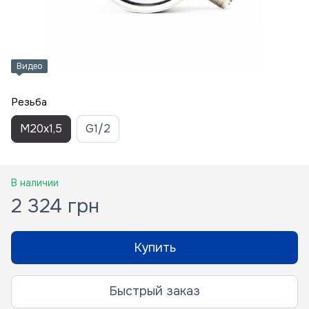
Видео
Резьба
M20x1,5
G1/2
В наличии
2 324 грн
Купить
Быстрый заказ