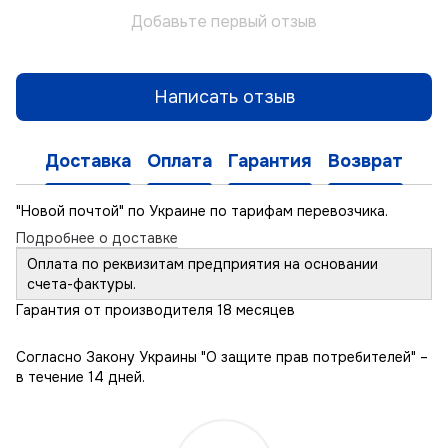
Добавьте первый отзыв
Написать отзыв
Доставка
Оплата
Гарантия
Возврат
"Новой почтой" по Украине по тарифам перевозчика.
Подробнее о доставке
Оплата по реквизитам предприятия на основании
счета-фактуры.
Гарантия от производителя 18 месяцев
Согласно Закону Украины "О защите прав потребителей" –
в течение 14 дней.