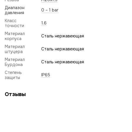
Диапазон
0 – 1 bar
давления
Класс
1.6
точности
Материал
Сталь нержавеющая
корпуса
Материал
Сталь нержавеющая
штуцера
Материал
Сталь нержавеющая
Бурдона
Степень
IP65
защиты
Отзывы