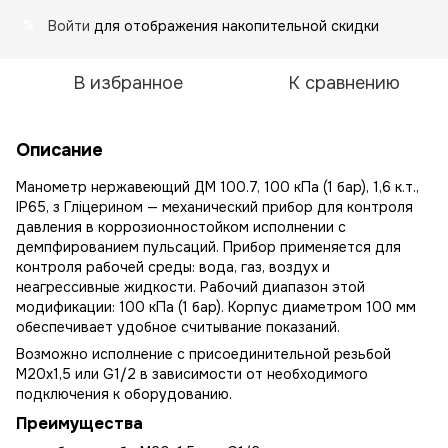
Войти
для отображения накопительной скидки
%
В избранное
К сравнению
Описание
Манометр нержавеющий ДМ 100.7, 100 кПа (1 бар), 1,6 к.т.,
IP65, з Гліцерином — механический прибор для контроля
давления в коррозионностойком исполнении с
демпфированием пульсаций. Прибор применяется для
контроля рабочей среды: вода, газ, воздух и
неагрессивные жидкости. Рабочий диапазон этой
модификации: 100 кПа (1 бар). Корпус диаметром 100 мм
обеспечивает удобное считывание показаний.
Возможно исполнение с присоединительной резьбой
М20х1,5 или G1/2 в зависимости от необходимого
подключения к оборудованию.
Преимущества