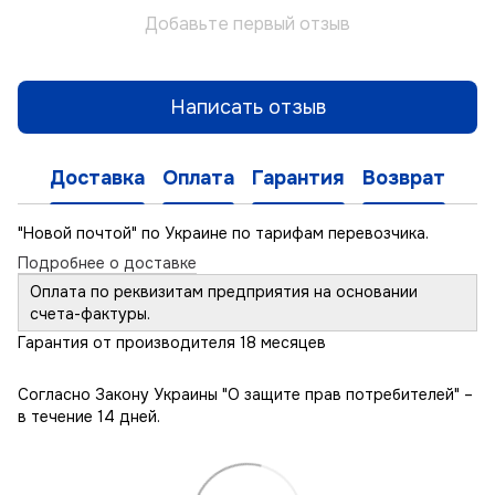
Добавьте первый отзыв
Написать отзыв
Доставка
Оплата
Гарантия
Возврат
"Новой почтой" по Украине по тарифам перевозчика.
Подробнее о доставке
Оплата по реквизитам предприятия на основании
счета-фактуры.
Гарантия от производителя 18 месяцев
Согласно Закону Украины "О защите прав потребителей" –
в течение 14 дней.