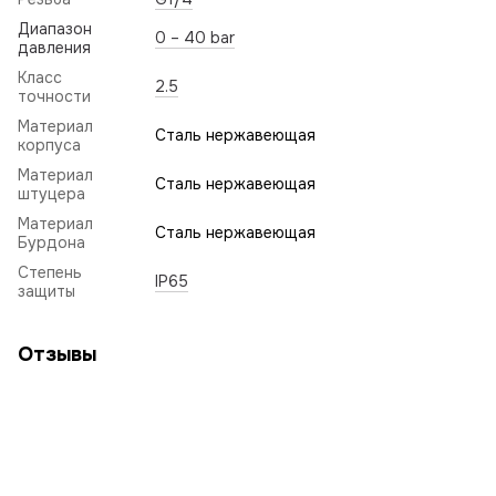
Диапазон
0 – 40 bar
давления
Класс
2.5
точности
Материал
Сталь нержавеющая
корпуса
Материал
Сталь нержавеющая
штуцера
Материал
Сталь нержавеющая
Бурдона
Степень
IP65
защиты
Отзывы