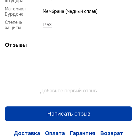
штуцера
Материал
Мембрана (медный сплав)
Бурдона
Степень
IP53
защиты
Отзывы
Добавьте первый отзыв
Написать отзыв
Доставка
Оплата
Гарантия
Возврат