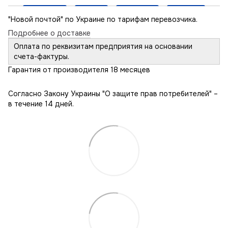
"Новой почтой" по Украине по тарифам перевозчика.
Подробнее о доставке
Оплата по реквизитам предприятия на основании
счета-фактуры.
Гарантия от производителя 18 месяцев
Согласно Закону Украины "О защите прав потребителей" –
в течение 14 дней.