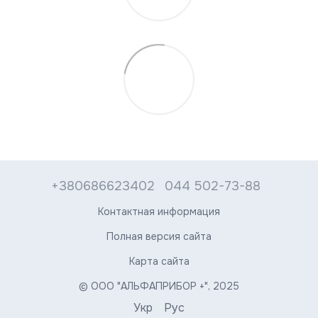
+380686623402
044 502-73-88
Контактная информация
Полная версия сайта
Карта сайта
© ООО "АЛЬФАПРИБОР +", 2025
Укр
Рус