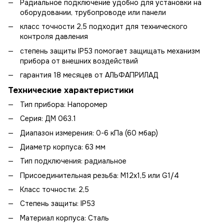
Радиальное подключение удобно для установки на
оборудовании, трубопроводе или панели
класс точности 2,5 подходит для технического
контроля давления
степень защиты IP53 помогает защищать механизм
прибора от внешних воздействий
гарантия 18 месяцев от АЛЬФАПРИЛАД
Технические характеристики
Тип прибора: Напоромер
Серия: ДМ 063.1
Диапазон измерения: 0-6 кПа (60 мбар)
Диаметр корпуса: 63 мм
Тип подключения: радиальное
Присоединительная резьба: М12х1,5 или G1/4
Класс точности: 2,5
Степень защиты: IP53
Материал корпуса: Сталь