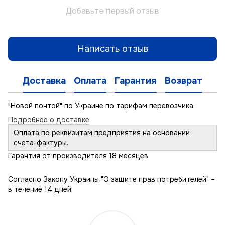
Добавьте первый отзыв
Написать отзыв
Доставка
Оплата
Гарантия
Возврат
"Новой почтой" по Украине по тарифам перевозчика.
Подробнее о доставке
Оплата по реквизитам предприятия на основании
счета-фактуры.
Гарантия от производителя 18 месяцев
Согласно Закону Украины "О защите прав потребителей" –
в течение 14 дней.