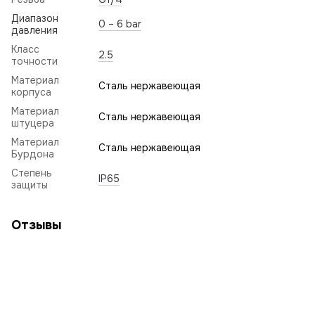
Диапазон
0 – 6 bar
давления
Класс
2.5
точности
Материал
Сталь нержавеющая
корпуса
Материал
Сталь нержавеющая
штуцера
Материал
Сталь нержавеющая
Бурдона
Степень
IP65
защиты
Отзывы