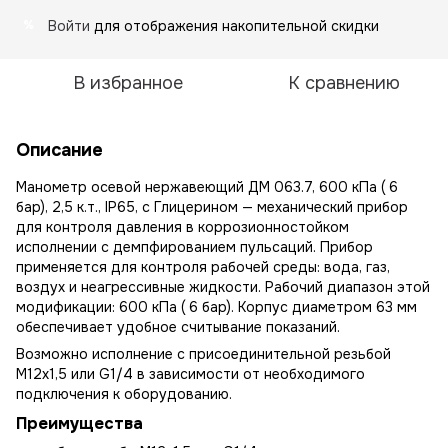
Войти
для отображения накопительной скидки
%
В избранное
К сравнению
Описание
Манометр осевой нержавеющий ДМ 063.7, 600 кПа ( 6
бар), 2,5 к.т., IP65, с Глицерином — механический прибор
для контроля давления в коррозионностойком
исполнении с демпфированием пульсаций. Прибор
применяется для контроля рабочей среды: вода, газ,
воздух и неагрессивные жидкости. Рабочий диапазон этой
модификации: 600 кПа ( 6 бар). Корпус диаметром 63 мм
обеспечивает удобное считывание показаний.
Возможно исполнение с присоединительной резьбой
М12х1,5 или G1/4 в зависимости от необходимого
подключения к оборудованию.
Преимущества